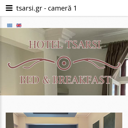
tsarsi.gr - cameră 1